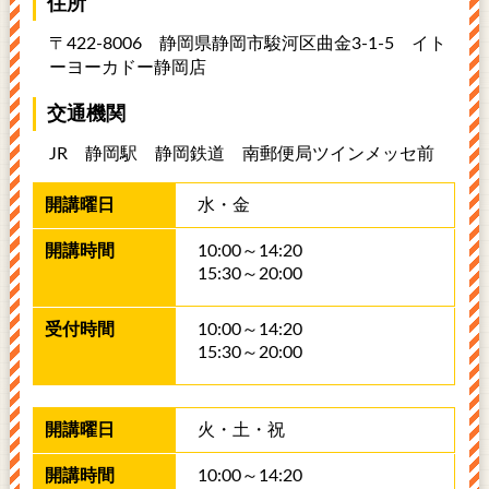
住所
〒422-8006 静岡県静岡市駿河区曲金3-1-5
イト
ーヨーカドー静岡店
交通機関
JR 静岡駅 静岡鉄道 南郵便局ツインメッセ前
水・金
10:00～14:20
15:30～20:00
10:00～14:20
15:30～20:00
火・土・祝
10:00～14:20