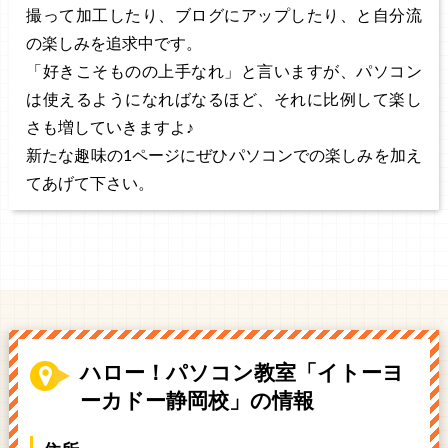
撮って加工したり、ブログにアップしたり、と自分流
の楽しみを追求中です。
「好きこそものの上手なれ」と言いますが、パソコン
は使えるようになればなるほど、それに比例して楽し
さも増していきますよ♪
新たな趣味の1ページにぜひパソコンでの楽しみを加え
てあげて下さい。
ハロー！パソコン教室「イトーヨ
ーカドー静岡校」の情報