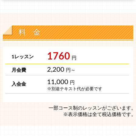
料 金
1760
円
2,200
円～
11,000
円
※別途テキスト代が必要です
一部コース制のレッスンがございます。
※表示価格は全て税込価格です。