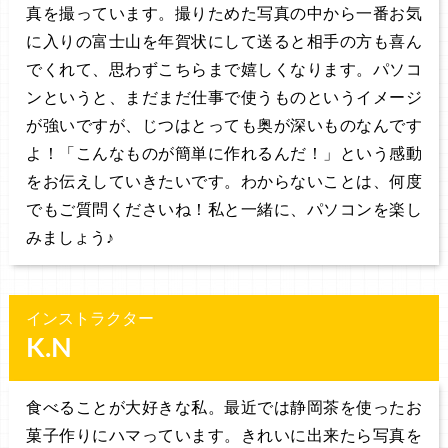
真を撮っています。撮りためた写真の中から一番お気
に入りの富士山を年賀状にして送ると相手の方も喜ん
でくれて、思わずこちらまで嬉しくなります。パソコ
ンというと、まだまだ仕事で使うものというイメージ
が強いですが、じつはとっても奥が深いものなんです
よ！「こんなものが簡単に作れるんだ！」という感動
をお伝えしていきたいです。わからないことは、何度
でもご質問くださいね！私と一緒に、パソコンを楽し
みましょう♪
インストラクター
K.N
食べることが大好きな私。最近では静岡茶を使ったお
菓子作りにハマっています。きれいに出来たら写真を