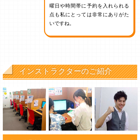
曜日や時間帯に予約を入れられる
点も私にとっては非常にありがた
いですね。
インストラクターのご紹介