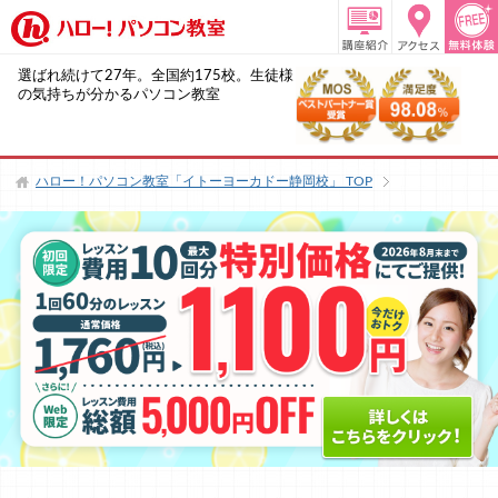
選ばれ続けて27年。全国約175校。生徒様
の気持ちが分かるパソコン教室
ハロー！パソコン教室「イトーヨーカドー静岡校」
TOP