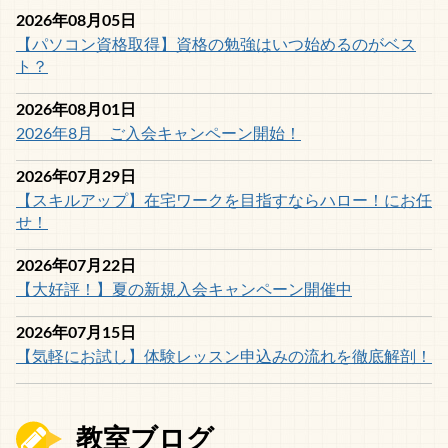
2026年08月05日
【パソコン資格取得】資格の勉強はいつ始めるのがベス
ト？
2026年08月01日
2026年8月 ご入会キャンペーン開始！
2026年07月29日
【スキルアップ】在宅ワークを目指すならハロー！にお任
せ！
2026年07月22日
【大好評！】夏の新規入会キャンペーン開催中
2026年07月15日
【気軽にお試し】体験レッスン申込みの流れを徹底解剖！
教室ブログ