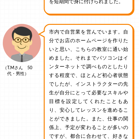
を短期間で身に付けられました。
市内で自営業を営んでいます。自
分でお店のホームページを作りた
いと思い、こちらの教室に通い始
めました。それまでパソコンはイ
ンターネットで調べものとしたり
（T.Mさん 50
代・男性）
する程度で、ほとんど初心者状態
でしたが、インストラクターの先
生が自分にとって必要なスキルや
目標を設定してくれたこともあ
り、安心してレッスンを進めるこ
とができました。また、仕事の関
係上、予定が変わることが多いの
ですが、都合に合わせて、好きな