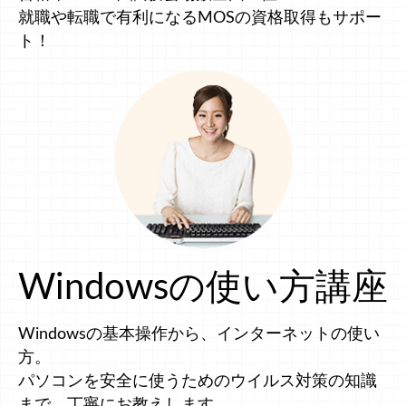
就職や転職で有利になるMOSの資格取得もサポー
ト！
Windowsの使い方講座
Windowsの基本操作から、インターネットの使い
方。
パソコンを安全に使うためのウイルス対策の知識
まで、丁寧にお教えします。