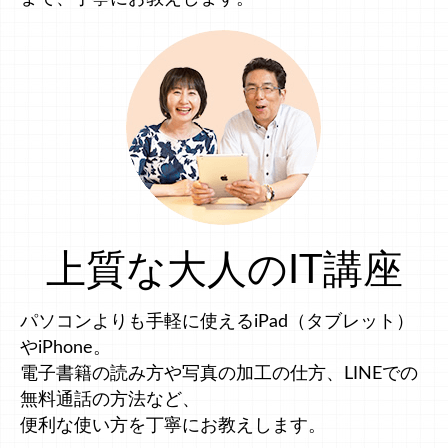
上質な大人のIT講座
パソコンよりも手軽に使えるiPad（タブレット）
やiPhone。
電子書籍の読み方や写真の加工の仕方、LINEでの
無料通話の方法など、
便利な使い方を丁寧にお教えします。