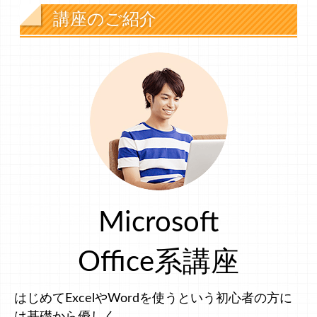
講座のご紹介
Microsoft
Office系講座
はじめてExcelやWordを使うという初心者の方に
は基礎から優しく。