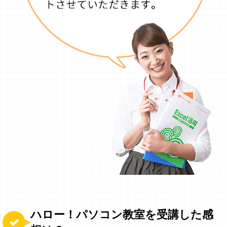
ハロー！パソコン教室を受講した感