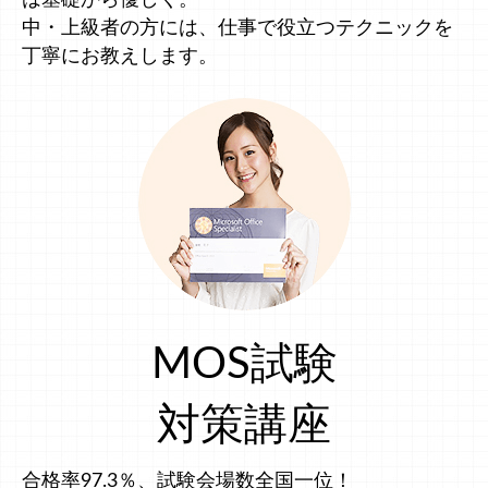
中・上級者の方には、仕事で役立つテクニックを
丁寧にお教えします。
MOS試験
対策講座
合格率97.3％、試験会場数全国一位！