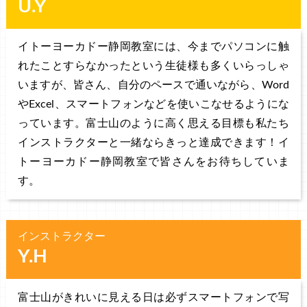
U.Y
イトーヨーカドー静岡教室には、今までパソコンに触
れたことすらなかったという生徒様も多くいらっしゃ
いますが、皆さん、自分のペースで通いながら、Word
やExcel、スマートフォンなどを使いこなせるようにな
っています。富士山のように高く思える目標も私たち
インストラクターと一緒ならきっと達成できます！イ
トーヨーカドー静岡教室で皆さんをお待ちしていま
す。
インストラクター
Y.H
富士山がきれいに見える日は必ずスマートフォンで写