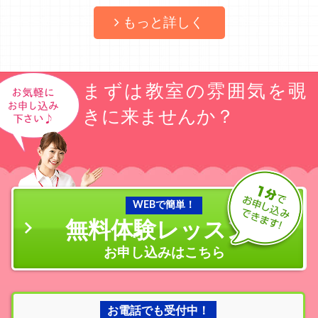
もっと詳しく
まずは教室の雰囲気を覗
きに来ませんか？
WEBで簡単！
無料体験レッスン
の
お申し込みはこちら
お電話でも受付中！