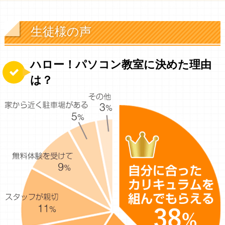
生徒様の声
ハロー！パソコン教室に決めた理由
は？