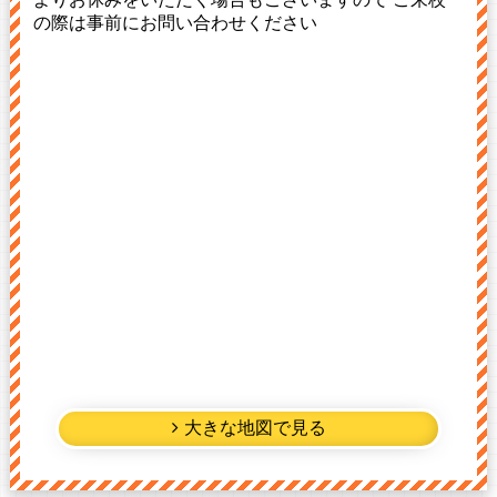
の際は事前にお問い合わせください
大きな地図で見る