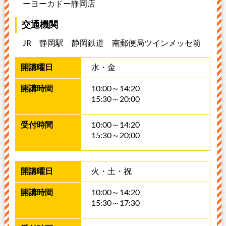
ーヨーカドー静岡店
交通機関
JR 静岡駅 静岡鉄道 南郵便局ツインメッセ前
水・金
10:00～14:20
15:30～20:00
10:00～14:20
15:30～20:00
火・土・祝
10:00～14:20
15:30～17:30