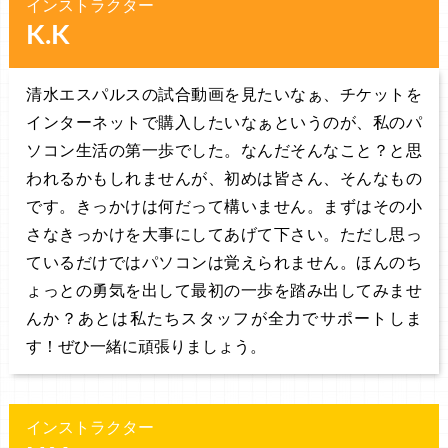
インストラクター
K.K
清水エスパルスの試合動画を見たいなぁ、チケットを
インターネットで購入したいなぁというのが、私のパ
ソコン生活の第一歩でした。なんだそんなこと？と思
われるかもしれませんが、初めは皆さん、そんなもの
です。きっかけは何だって構いません。まずはその小
さなきっかけを大事にしてあげて下さい。ただし思っ
ているだけではパソコンは覚えられません。ほんのち
ょっとの勇気を出して最初の一歩を踏み出してみませ
んか？あとは私たちスタッフが全力でサポートしま
す！ぜひ一緒に頑張りましょう。
インストラクター