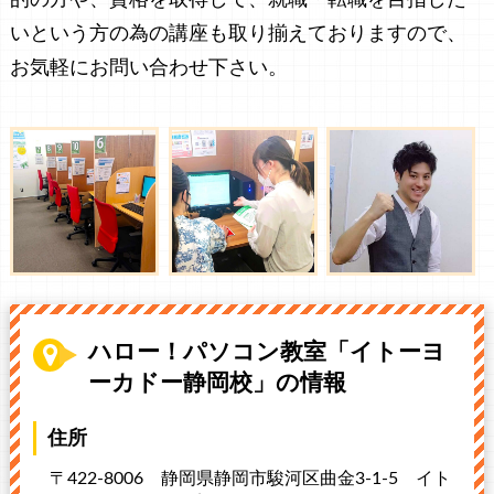
いという方の為の講座も取り揃えておりますので、
お気軽にお問い合わせ下さい。
ハロー！パソコン教室「イトーヨ
ーカドー静岡校」の情報
住所
〒422-8006 静岡県静岡市駿河区曲金3-1-5
イト