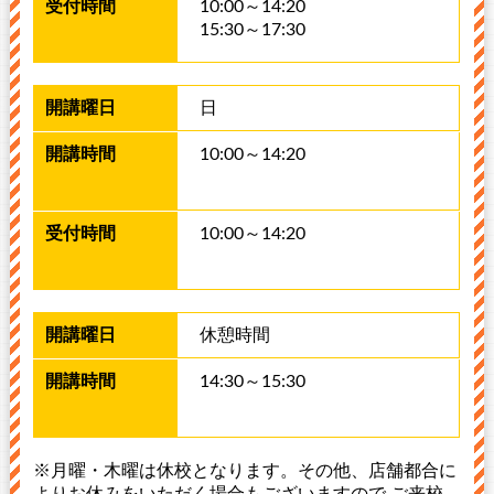
10:00～14:20
15:30～17:30
日
10:00～14:20
10:00～14:20
休憩時間
14:30～15:30
※月曜・木曜は休校となります。その他、店舗都合に
よりお休みをいただく場合もございますので ご来校