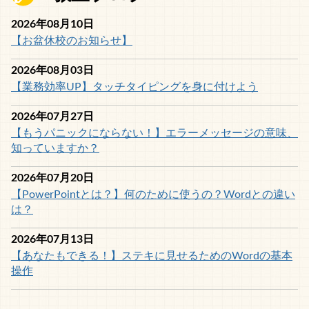
2026年08月10日
【お盆休校のお知らせ】
2026年08月03日
【業務効率UP】タッチタイピングを身に付けよう
2026年07月27日
【もうパニックにならない！】エラーメッセージの意味、
知っていますか？
2026年07月20日
【PowerPointとは？】何のために使うの？Wordとの違い
は？
2026年07月13日
【あなたもできる！】ステキに見せるためのWordの基本
操作