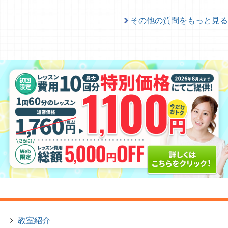
その他の質問をもっと見る
教室紹介