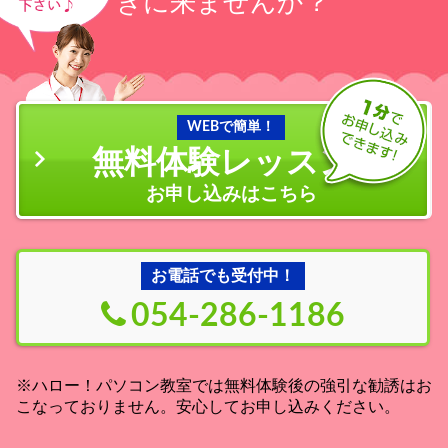
きに来ませんか？
WEBで簡単！
無料体験レッスン
の
お申し込みはこちら
お電話でも受付中！
054-286-1186
※ハロー！パソコン教室では無料体験後の強引な勧誘はお
こなっておりません。安心してお申し込みください。