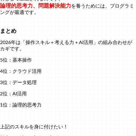
論理的思考力、問題解決能力
を養うためには、プログラミ
ングが最適です。
まとめ
2026年は「操作スキル＋考える力＋AI活用」の組み合わせが
カギです。
5位：基本操作
4位：クラウド活用
3位：データ処理
2位：AI活用
1位：論理的思考力
上記のスキルを身に付けたい！