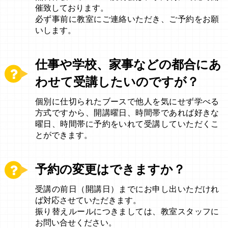
催致しております。
必ず事前に教室にご連絡いただき、ご予約をお願
いします。
仕事や学校、家事などの都合にあ
わせて受講したいのですが？
個別に仕切られたブースで他人を気にせず学べる
方式ですから、開講曜日、時間帯であれば好きな
曜日、時間帯に予約をいれて受講していただくこ
とができます。
予約の変更はできますか？
受講の前日（開講日）までにお申し出いただけれ
ば対応させていただきます。
振り替えルールにつきましては、教室スタッフに
お問い合せください。