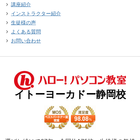
講座紹介
インストラクター紹介
生徒様の声
よくある質問
お問い合わせ
イトーヨーカドー静岡校