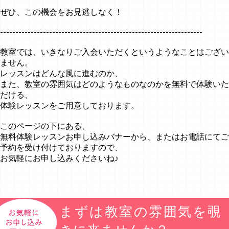
ぜひ、この機会をお見逃しなく！
------------------------------------------------------------------
教室では、いきなりご入会いただくというようなことはござい
ません。
レッスンはどんな風に進むのか、
また、教室の雰囲気はどのようなものなのかを無料で体験いた
だける、
体験レッスンをご用意しております。
このページの下にある、
無料体験レッスンお申し込みバナーから、またはお電話にてご
予約を受け付けておりますので、
お気軽にお申し込みくださいね♪
まずは教室の雰囲気を覗