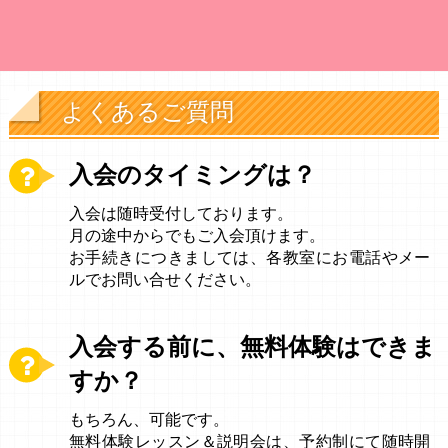
よくあるご質問
入会のタイミングは？
入会は随時受付しております。
月の途中からでもご入会頂けます。
お手続きにつきましては、各教室にお電話やメー
ルでお問い合せください。
入会する前に、無料体験はできま
すか？
もちろん、可能です。
無料体験レッスン＆説明会は、予約制にて随時開