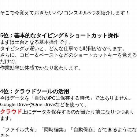
そこで今覚えておきたいパソコンスキル5つを紹介します！
5位：基本的なタイピング＆ショートカット操作
まずは土台となる基本操作です。
タイピングが遅いと、どんな仕事でも時間がかかります。
さらに、コピー＆ペーストなどのショートカットキーを覚える
だけで、
作業効率は体感でかなり変わります。
4位：クラウドツールの活用
今はデータを「自分のPCに保存する時代」ではありません。
Google DriveやOne Driveなどを使って、
クラウド
上にデータを保存するのが当たり前になりつつあり
ます。
「ファイル共有」「同時編集」「自動保存」ができるようにな
ると、