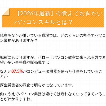
【2026年最新】今覚えておきたい
パソコンスキルとは？
現在あなたが働いている職場では、どのくらいの割合でパソコ
ン業務がありますか？
職種にもよりますが、ハロー！パソコン教室に来られる方で希
望が多い事務職や販売職では、
87.5%
なんと
がコンピュータ機器を使った仕事をしているこ
とが
厚生労働省の調査で明らかになっています。
働くうえでパソコン業務は避けては通れなくなってきているこ
とがわかりますね。