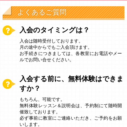
よくあるご質問
入会のタイミングは？
入会は随時受付しております。
月の途中からでもご入会頂けます。
お手続きにつきましては、各教室にお電話やメー
ルでお問い合せください。
入会する前に、無料体験はできま
すか？
もちろん、可能です。
無料体験レッスン＆説明会は、予約制にて随時開
催致しております。
必ず事前に教室にご連絡いただき、ご予約をお願
いします。