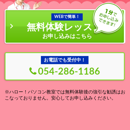
WEBで簡単！
無料体験レッスン
の
お申し込みはこちら
お電話でも受付中！
054-286-1186
※ハロー！パソコン教室では無料体験後の強引な勧誘はお
こなっておりません。安心してお申し込みください。