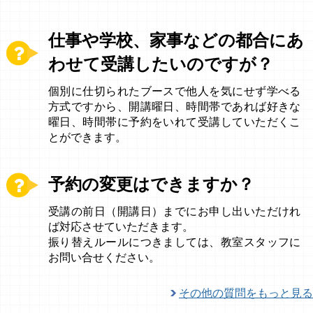
仕事や学校、家事などの都合にあ
わせて受講したいのですが？
個別に仕切られたブースで他人を気にせず学べる
方式ですから、開講曜日、時間帯であれば好きな
曜日、時間帯に予約をいれて受講していただくこ
とができます。
予約の変更はできますか？
受講の前日（開講日）までにお申し出いただけれ
ば対応させていただきます。
振り替えルールにつきましては、教室スタッフに
お問い合せください。
その他の質問をもっと見る