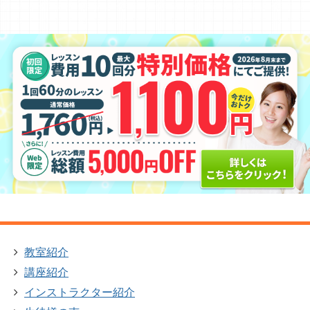
教室紹介
講座紹介
インストラクター紹介