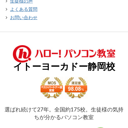
生徒様の声
よくある質問
お問い合わせ
イトーヨーカドー静岡校
選ばれ続けて27年。全国約175校。生徒様の気持
ちが分かるパソコン教室