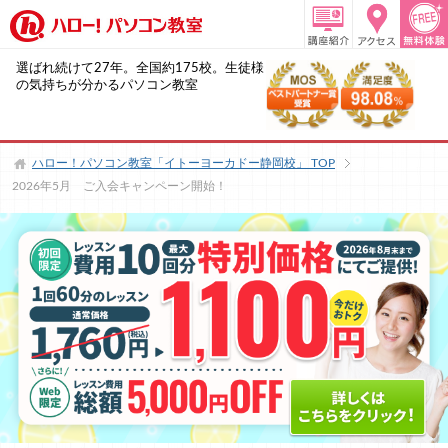
選ばれ続けて27年。全国約175校。生徒様
の気持ちが分かるパソコン教室
ハロー！パソコン教室「イトーヨーカドー静岡校」
TOP
2026年5月 ご入会キャンペーン開始！