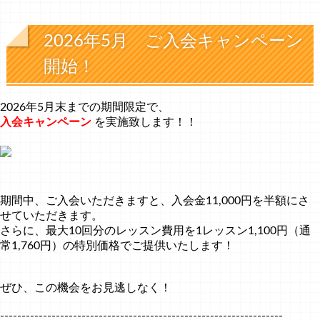
2026年5月 ご入会キャンペーン
開始！
2026年5月末までの期間限定で、
入会キャンペーン
を実施致します！！
期間中、ご入会いただきますと、入会金11,000円を半額にさ
せていただきます。
さらに、最大10回分のレッスン費用を1レッスン1,100円（通
常1,760円）の特別価格でご提供いたします！
ぜひ、この機会をお見逃しなく！
------------------------------------------------------------------