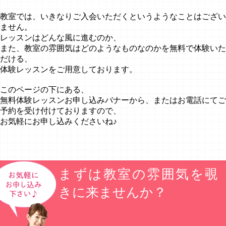
教室では、いきなりご入会いただくというようなことはござい
ません。
レッスンはどんな風に進むのか、
また、教室の雰囲気はどのようなものなのかを無料で体験いた
だける、
体験レッスンをご用意しております。
このページの下にある、
無料体験レッスンお申し込みバナーから、またはお電話にてご
予約を受け付けておりますので、
お気軽にお申し込みくださいね♪
まずは教室の雰囲気を覗
きに来ませんか？